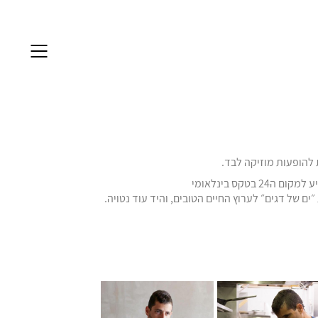
 להופעות מוזיקה לבד.
ם של דגים״ לערוץ החיים הטובים, והיד עוד נטויה.