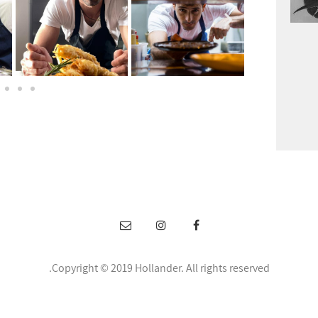
Copyright © 2019 Hollander. All rights reserved.