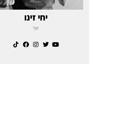
יחי זינו
שף