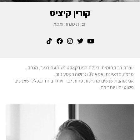
קורין קיציס
יוצרת מנחה ואמא
יוצרת רב תחומית, בעלת הפודקאסט ״שומעת רגע״, מנחה,
מרצה,מראיינת ואמא ל3 וגרושה בקטע טוב.
אני אוהבת שנשים מרגישות פחות לבד ויותר ביחד ובכללי שאנשים
פשוט יהיו יותר הם.