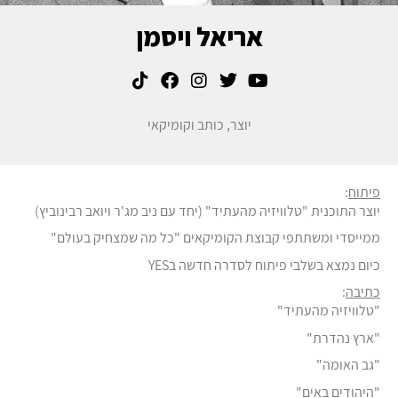
אריאל ויסמן
יוצר, כותב וקומיקאי
פיתוח
:
יוצר התוכנית "טלוויזיה מהעתיד" (יחד עם ניב מג'ר ויואב רבינוביץ)
ממייסדי ומשתתפי קבוצת הקומיקאים "כל מה שמצחיק בעולם"
כיום נמצא בשלבי פיתוח לסדרה חדשה בYES
כתיבה
:
"טלוויזיה מהעתיד"
"ארץ נהדרת"
"גב האומה"
"היהודים באים"