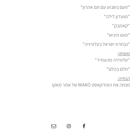
"פעם בשבוע עם תם אהרון"
"מועדון לילה"
"קאמבק"
"פוטו פיניש"
"נבחרת ישראל בטלוויזיה"
משחק
:
"טלוויזיה מהעתיד"
"חלם בהלם"
הנחיה:
מנחה את הפודקאסט WAKO של אתר מאקו